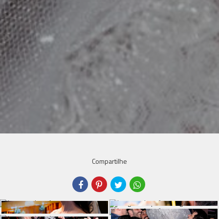
Compartilhe