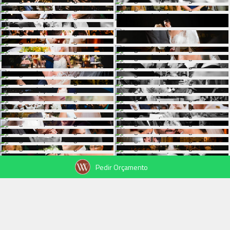
Pedir Orçamento