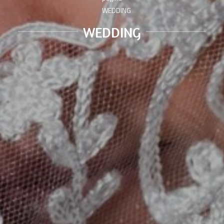
WEDDING