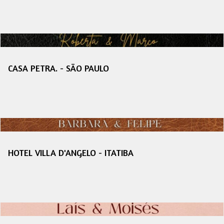
CASA PETRA. - SÃO PAULO
HOTEL VILLA D'ANGELO - ITATIBA