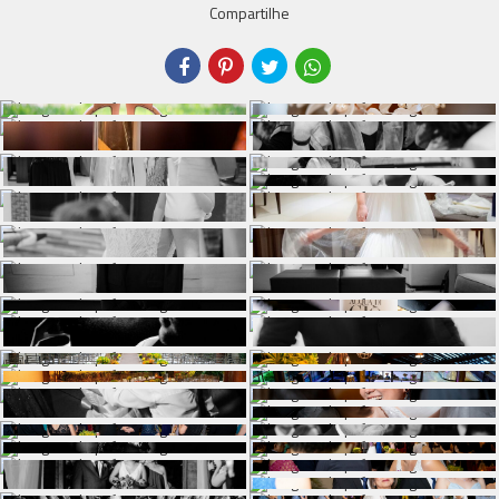
Compartilhe